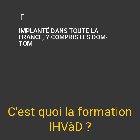
IMPLANTÉ DANS TOUTE LA
FRANCE, Y COMPRIS LES DOM-
TOM
C'est quoi la formation
IHVàD ?