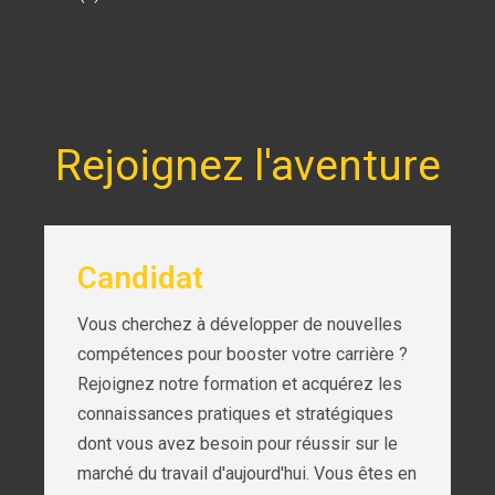
Rejoignez l'aventure
Candidat
Vous cherchez à développer de nouvelles
compétences pour booster votre carrière ?
Rejoignez notre formation et acquérez les
connaissances pratiques et stratégiques
dont vous avez besoin pour réussir sur le
marché du travail d'aujourd'hui. Vous êtes en