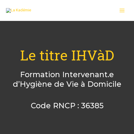
Le titre IHVàD
Formation Intervenant.e
d’Hygiène de Vie à Domicile
Code RNCP : 36385