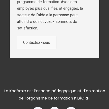
programme de formation. Avec des
employés plus qualifiés et engagés, le
secteur de l’aide à la personne peut
atteindre de nouveaux sommets de
satisfaction.
Contactez-nous
La Kadémie est l’espace pédagogique et d’animation
de l’organisme de formation K.LéORH.