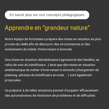
En savoir plus sur nos concepts pédagogiques
Apprendre en "grandeur nature"
Notre équipe de formateurs prépare des mises en situation au plus
proche du réelle afin de découvrir des circonstances et des
évènements du métier d’intervenant à domicile.
Des mises en situation déstabilisante (agressivité des familles, un
refus de soin du bénéficiaire…) ainsi que des mises en situation
emblématique du métier d’intervenant à domicile (changement de
planning, adresse du bénéficiaire erronée … ) sont également
proposées.
Se préparer à de telles situations permet d’acquérir efficacement
des automatismes de résolution de problèmes et de difficultés.