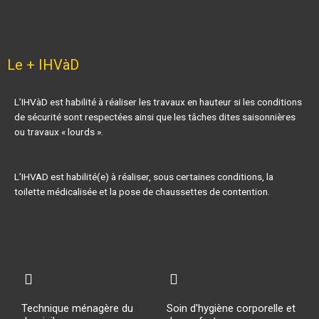
Le + IHVàD
L’IHVàD est habilité à réaliser les travaux en hauteur si les conditions
de sécurité sont respectées ainsi que les tâches dites saisonnières
ou travaux « lourds ».
L’IHVAD est habilité(e) à réaliser, sous certaines conditions, la
toilette médicalisée et la pose de chaussettes de contention.
Technique ménagère du
Soin d'hygiène corporelle et