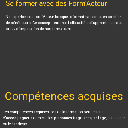
Se former avec des Form’Acteur
Nous parlons de form’Acteur lorsque le formateur se met en position
de bénéficiaire. Ce concept renforce l’efficacité de l’apprentissage et
prouve l’implication de nos formateurs.
Compétences acquises
Les compétences acquises lors de la formation permettent
d’accompagner à domicile les personnes fragilisées par l’âge, la maladie
ou le handicap.