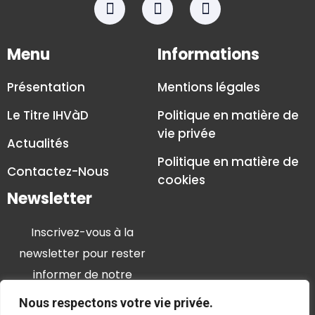
Menu
Informations
Présentation
Mentions légales
Le Titre IHVàD
Politique en matière de
vie privée
Actualités
Politique en matière de
Contactez-Nous
cookies
Newsletter
Inscrivez-vous à la
newsletter pour rester
informer de notre
actualité
Nous respectons votre vie privée.