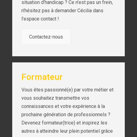
situation d’handicap ? Ce n’est pas un frein,
n’hésitez pas à demander Cécilia dans
l’espace contact !
Contactez-nous
Formateur
Vous êtes passionné(e) par votre métier et
vous souhaitez transmettre vos
connaissances et votre expérience à la
prochaine génération de professionnels ?
Devenez formateur(trice) et inspirez les
autres à atteindre leur plein potentiel grâce