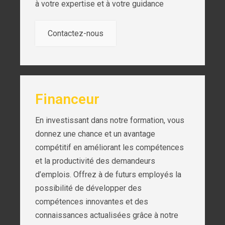
à votre expertise et à votre guidance
Contactez-nous
Financeur
En investissant dans notre formation, vous
donnez une chance et un avantage
compétitif en améliorant les compétences
et la productivité des demandeurs
d’emplois. Offrez à de futurs employés la
possibilité de développer des
compétences innovantes et des
connaissances actualisées grâce à notre