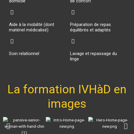
domicile
de confort
Aide à la mobilité (dont
Préparation de repas
matériel médicalisé)
équilibrés et adaptés
Soin relationnel
Lavage et repassage du
linge
La formation IVHàD en
images