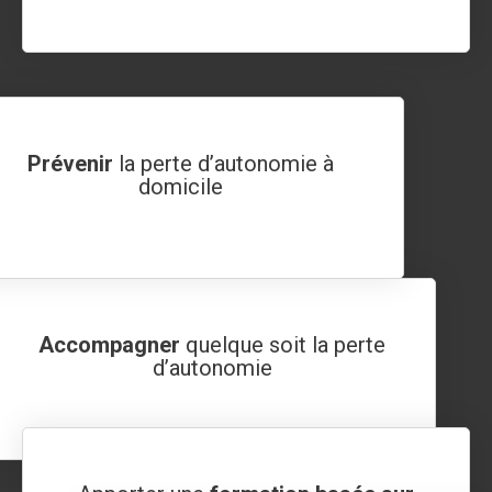
Prévenir
la perte d’autonomie à
domicile
Accompagner
quelque soit la perte
d’autonomie