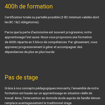
400h de formation
Certification totale ou partielle possible (3 BC minimum validés dont
les BC 1&2 obligatoires).
Parce que la perte d’autonomie est souvent progressive, notre
apprentissage l’est aussi. Nous vous proposons une formation
de 400h répartie en 5 blocs de compétences. Par glissement, vous
apprenez progressivement à gérer et accompagner des
dépendances de plus en plus lourde.
Pas de stage
Grâce à nos concepts pédagogiques innovants, l’ensemble de notre
formation est basée sur un apprentissage en situation réelle de
travail. Ainsi, l’intervention en domicile école auprès de famille témoin
remplace avantageusement le traditionnel stage.