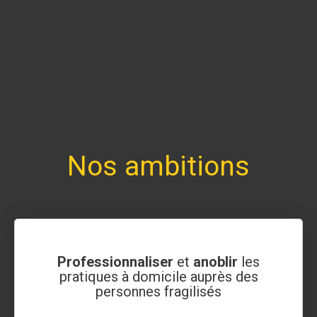
Nos ambitions
Professionnaliser
et
anoblir
les
pratiques à domicile auprès des
personnes fragilisés