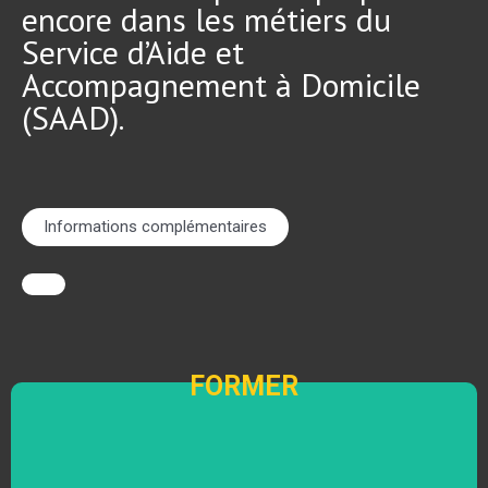
encore dans les métiers du
Service d’Aide et
Accompagnement à Domicile
(SAAD).
Informations complémentaires
FORMER
FORMER