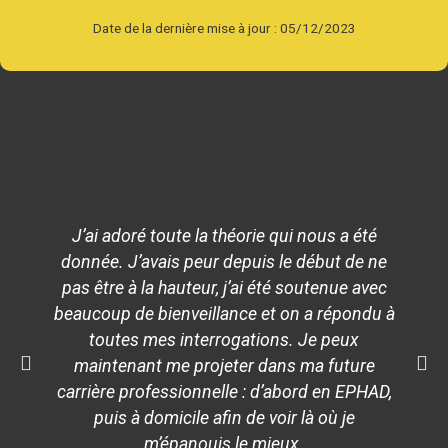
Date de la dernière mise à jour : 05/12/2023
J’ai adoré toute la théorie qui nous a été
donnée. J’avais peur depuis le début de ne
pas être à la hauteur, j’ai été soutenue avec
beaucoup de bienveillance et on a répondu à
toutes mes interrogations. Je peux
maintenant me projeter dans ma future
carrière professionnelle : d’abord en EPHAD,
puis à domicile afin de voir là où je
m’épanouis le mieux.