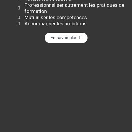
Professionnaliser autrement les pratiques de
formation
Mutualiser les compétences
Accompagner les ambitions
En savoir plus