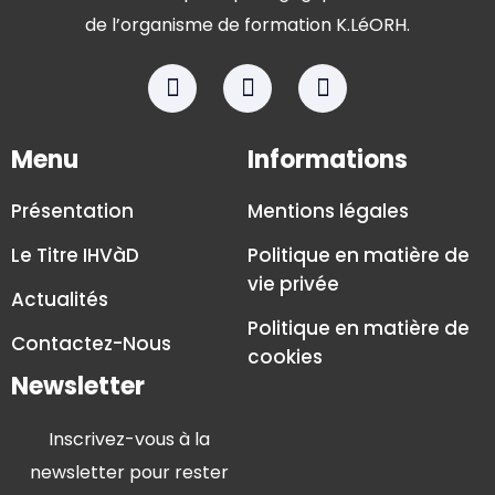
de l’organisme de formation K.LéORH.
Menu
Informations
Présentation
Mentions légales
Le Titre IHVàD
Politique en matière de
vie privée
Actualités
Politique en matière de
Contactez-Nous
cookies
Newsletter
Inscrivez-vous à la
newsletter pour rester