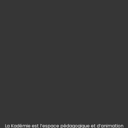
La Kadémie est l’espace pédagogique et d’animation