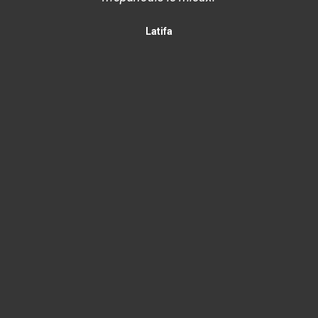
Latifa