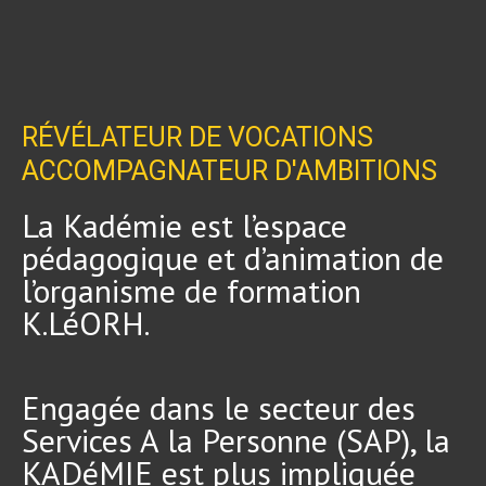
RÉVÉLATEUR DE VOCATIONS
ACCOMPAGNATEUR D'AMBITIONS
La Kadémie est l’espace
pédagogique et d’animation de
l’organisme de formation
K.LéORH.
Engagée dans le secteur des
Services A la Personne (SAP), la
KADéMIE est plus impliquée