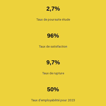
2,7%
Taux de poursuite étude
96%
Taux de satisfaction
9,7%
Taux de rupture
50%
Taux d’employabilité pour 2023