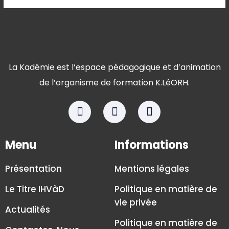
La Kadémie est l’espace pédagogique et d’animation
de l’organisme de formation K.LéORH.
Menu
Informations
Présentation
Mentions légales
Le Titre IHVàD
Politique en matière de
vie privée
Actualités
Politique en matière de