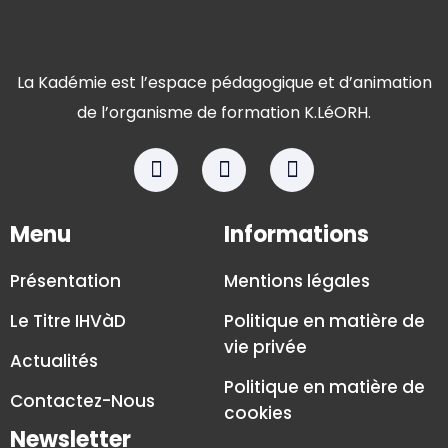
La Kadémie est l’espace pédagogique et d’animation
de l’organisme de formation K.LéORH.
Menu
Informations
Présentation
Mentions légales
Le Titre IHVàD
Politique en matière de
vie privée
Actualités
Politique en matière de
Contactez-Nous
cookies
Newsletter