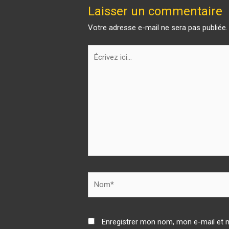
Laisser un commentaire
Votre adresse e-mail ne sera pas publiée.
Enregistrer mon nom, mon e-mail et 