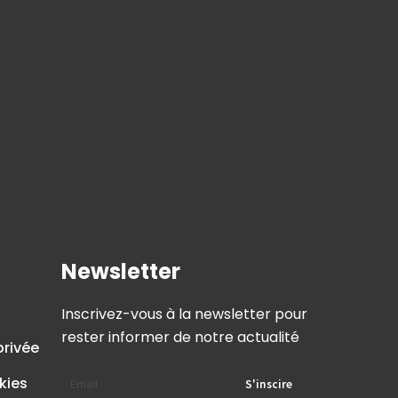
Newsletter
Inscrivez-vous à la newsletter pour
rester informer de notre actualité
privée
kies
S'inscire