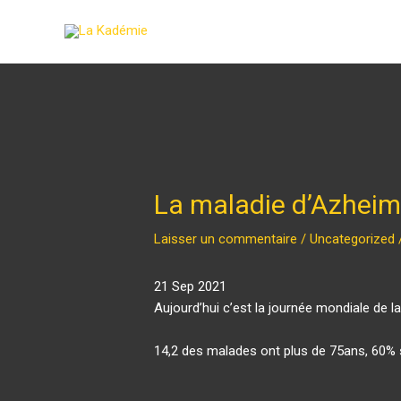
La maladie d’Azheim
Laisser un commentaire
/
Uncategorized
21 Sep 2021
Aujourd’hui c’est la journée mondiale de 
14,2 des malades ont plus de 75ans, 60% s