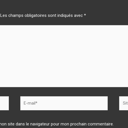
Les champs obligatoires sont indiqués avec
*
mon site dans le navigateur pour mon prochain commentaire.